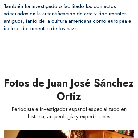
También ha investigado o facilitado los contactos
adecuados en la autentificación de arte y documentos
antiguos, tanto de la cultura americana como europea e
incluso documentos de los nazis.
Fotos de Juan José Sánchez
Ortiz
Periodista e investigador español especializado en
historia, arqueología y expediciones