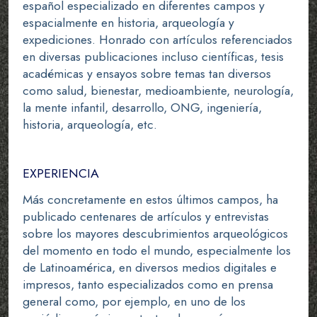
español especializado en diferentes campos y
espacialmente en historia, arqueología y
expediciones. Honrado con artículos referenciados
en diversas publicaciones incluso científicas, tesis
académicas y ensayos sobre temas tan diversos
como salud, bienestar, medioambiente, neurología,
la mente infantil, desarrollo, ONG, ingeniería,
historia, arqueología, etc.
EXPERIENCIA
Más concretamente en estos últimos campos, ha
publicado centenares de artículos y entrevistas
sobre los mayores descubrimientos arqueológicos
del momento en todo el mundo, especialmente los
de Latinoamérica, en diversos medios digitales e
impresos, tanto especializados como en prensa
general como, por ejemplo, en uno de los