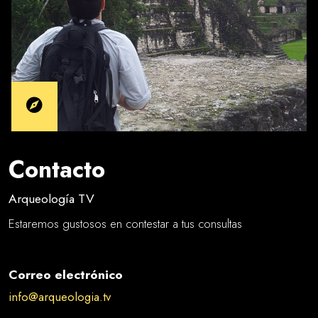
Contacto
Arqueología TV
Estaremos gustosos en contestar a tus consultas
Correo electrónico
info@arqueologia.tv