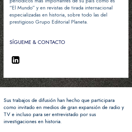
periódicos más importantes de su país como es
“El Mundo” y en revistas de tirada internacional
especializadas en historia, sobre todo las del
prestigioso Grupo Editorial Planeta.
SÍGUEME & CONTACTO
Sus trabajos de difusión han hecho que participara
como invitado en medios de gran expansión de radio y
TV e incluso para ser entrevistado por sus
investigaciones en historia.