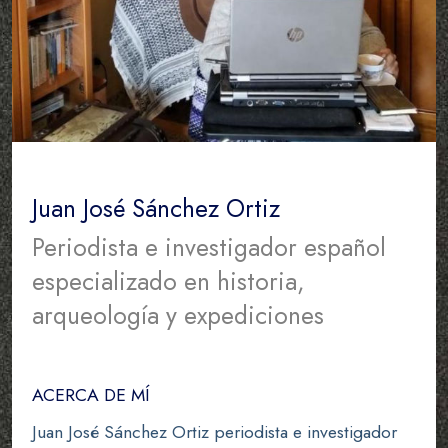
Juan José Sánchez Ortiz
Periodista e investigador español
especializado en historia,
arqueología y expediciones
ACERCA DE MÍ
Juan José Sánchez Ortiz periodista e investigador