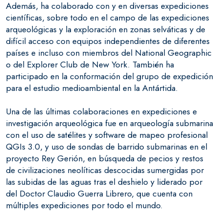
Además, ha colaborado con y en diversas expediciones
científicas, sobre todo en el campo de las expediciones
arqueológicas y la exploración en zonas selváticas y de
difícil acceso con equipos independientes de diferentes
países e incluso con miembros del National Geographic
o del Explorer Club de New York. También ha
participado en la conformación del grupo de expedición
para el estudio medioambiental en la Antártida.
Una de las últimas colaboraciones en expediciones e
investigación arqueológica fue en arqueología submarina
con el uso de satélites y software de mapeo profesional
QGIs 3.0, y uso de sondas de barrido submarinas en el
proyecto Rey Gerión, en búsqueda de pecios y restos
de civilizaciones neolíticas descocidas sumergidas por
las subidas de las aguas tras el deshielo y liderado por
del Doctor Claudio Guerra Librero, que cuenta con
múltiples expediciones por todo el mundo.