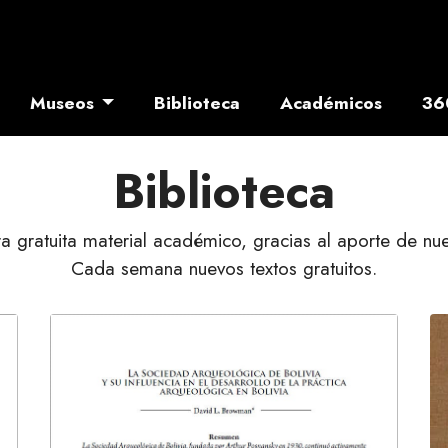
Museos
Biblioteca
Académicos
36
Biblioteca
gratuita material académico, gracias al aporte de nue
Cada semana nuevos textos gratuitos.