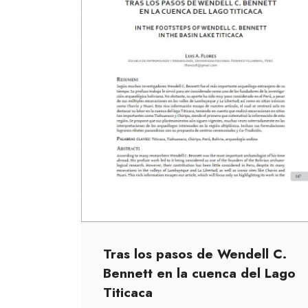
Tras los pasos de Wendell C.
Bennett en la cuenca del Lago
Titicaca