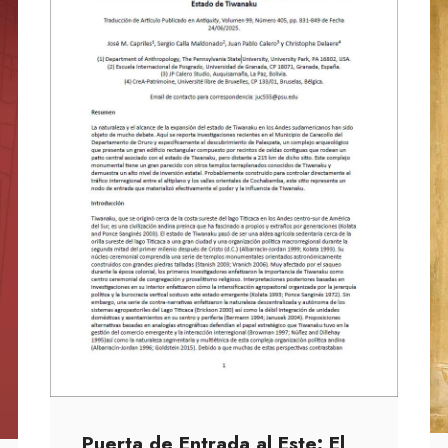
Puerta de Entrada al Este: El