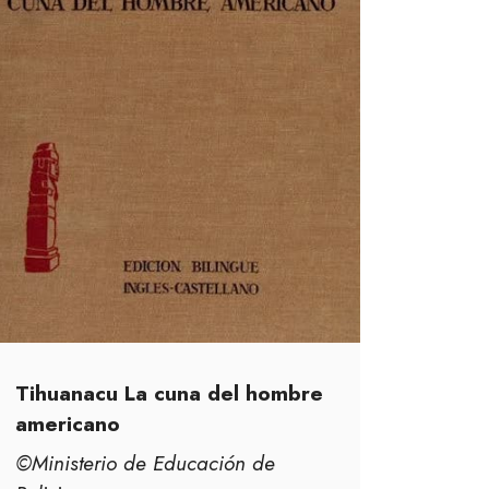
Tihuanacu La cuna del hombre
americano
©Ministerio de Educación de