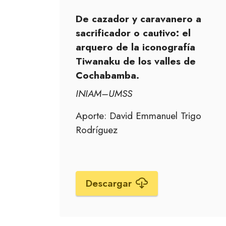
De cazador y caravanero a
sacrificador o cautivo: el
arquero de la iconografía
Tiwanaku de los valles de
Cochabamba.
INIAM–UMSS
Aporte: David Emmanuel Trigo
Rodríguez
Descargar