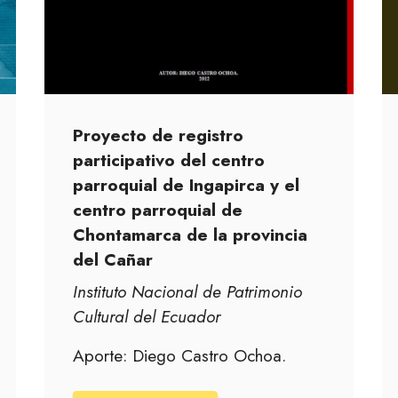
Proyecto de registro
participativo del centro
parroquial de Ingapirca y el
centro parroquial de
Chontamarca de la provincia
del Cañar
Instituto Nacional de Patrimonio
Cultural del Ecuador
Aporte: Diego Castro Ochoa.