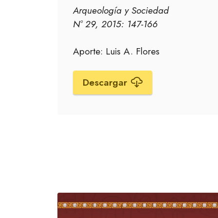
Arqueología y Sociedad
Nº 29, 2015: 147-166
Aporte: Luis A. Flores
Descargar