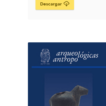
Descargar