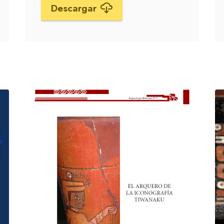
Descargar