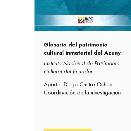
Glosario del patrimonio
cultural inmaterial del Azuay
Instituto Nacional de Patrimonio
Cultural del Ecuador
Aporte: Diego Castro Ochoa.
Coordinación de la investigación