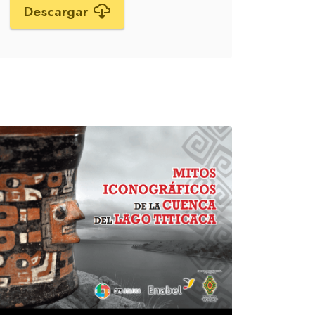
Descargar