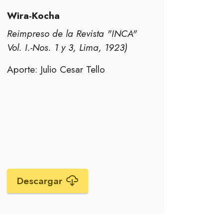
Wira-Kocha
Reimpreso de la Revista "INCA"
Vol. I.-Nos. 1 y 3, Lima, 1923)
Aporte: Julio Cesar Tello
Descargar