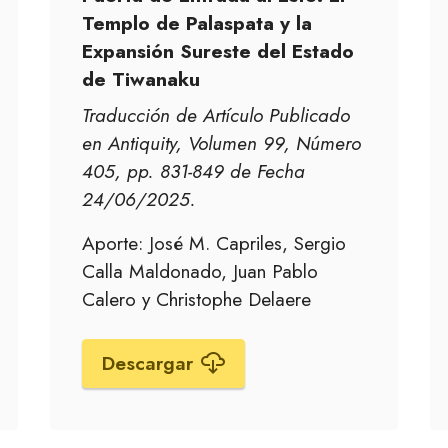
Templo de Palaspata y la
Expansión Sureste del Estado
de Tiwanaku
Traducción de Artículo Publicado
en Antiquity, Volumen 99, Número
405, pp. 831-849 de Fecha
24/06/2025.
Aporte: José M. Capriles, Sergio
Calla Maldonado, Juan Pablo
Calero y Christophe Delaere
Descargar