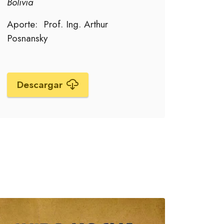
Bolivia
Aporte: Prof. Ing. Arthur
Posnansky
Descargar