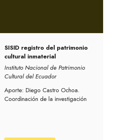
SISID registro del patrimonio
cultural inmaterial
Instituto Nacional de Patrimonio
Cultural del Ecuador
Aporte: Diego Castro Ochoa.
Coordinación de la investigación