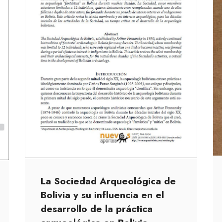
La Sociedad Arqueológica de
Bolivia y su influencia en el
desarrollo de la práctica