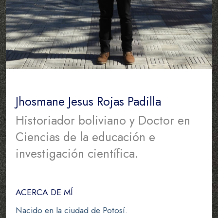
Jhosmane Jesus Rojas Padilla
Historiador boliviano y Doctor en
Ciencias de la educación e
investigación científica.
ACERCA DE MÍ
Nacido en la ciudad de Potosí.