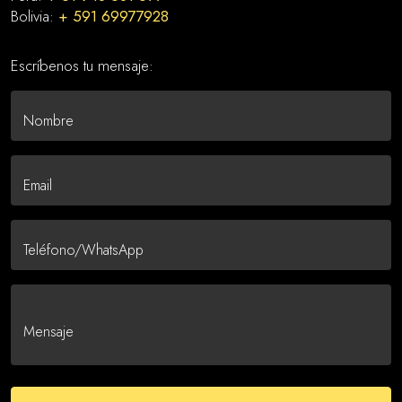
Bolivia:
+ 591 69977928
Escríbenos tu mensaje: