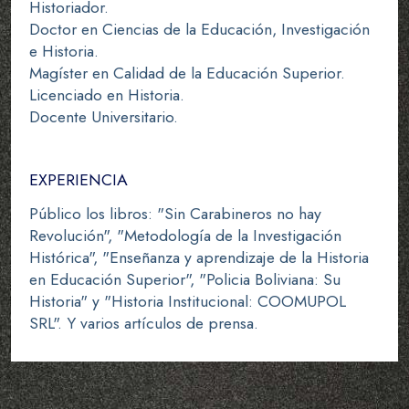
Historiador.
Doctor en Ciencias de la Educación, Investigación
e Historia.
Magíster en Calidad de la Educación Superior.
Licenciado en Historia.
Docente Universitario.
EXPERIENCIA
Público los libros: "Sin Carabineros no hay
Revolución", "Metodología de la Investigación
Histórica", "Enseñanza y aprendizaje de la Historia
en Educación Superior", "Policia Boliviana: Su
Historia" y "Historia Institucional: COOMUPOL
SRL". Y varios artículos de prensa.